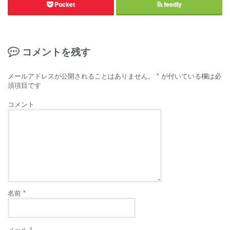
Pocket
feedly
コメントを残す
メールアドレスが公開されることはありません。
*
が付いている欄は必
須項目です
コメント
名前
*
メール
*