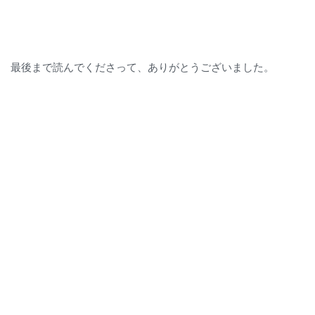
最後まで読んでくださって、ありがとうございました。