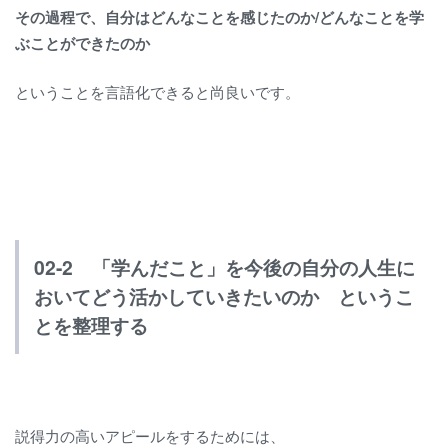
その過程で、自分はどんなことを感じたのか/どんなことを学
ぶことができたのか
ということを言語化できると尚良いです。
02-2 「学んだこと」を今後の自分の人生に
おいてどう活かしていきたいのか というこ
とを整理する
説得力の高いアピールをするためには、