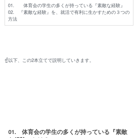
01. 体育会の学生の多くが持っている『素敵な経験』
02. 『素敵な経験』を、就活で有利に生かすための３つの
方法
☝以下、この2本立てで説明していきます。
01. 体育会の学生の多くが持っている『素敵