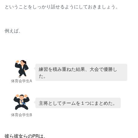
ということをしっかり話せるようにしておきましょう。
例えば、
練習を積み重ねた結果、大会で優勝し
た。
体育会学生A
主将としてチームを１つにまとめた。
体育会学生B
彼ら彼女らのPRは、