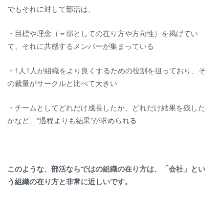
でもそれに対して部活は、
・目標や理念（＝部としての在り方や方向性）を掲げてい
て、それに共感するメンバーが集まっている
・1人1人が組織をより良くするための役割を担っており、そ
の裁量がサークルと比べて大きい
・チームとしてどれだけ成長したか、どれだけ結果を残した
かなど、”過程よりも結果”が求められる
このような、部活ならではの組織の在り方は、「会社
」とい
う組織の在り方と非常に近しいです。