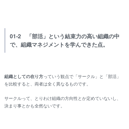
01-2 「部活」という結束力の高い組織の中
で、組織マネジメントを学んできた点。
組織としての在り方
っていう観点で「サークル」と「部活」
を比較すると、両者は全く異なるものです。
サークルって、とりわけ組織の方向性とか定めていないし、
決まり事とかも全然ないです。