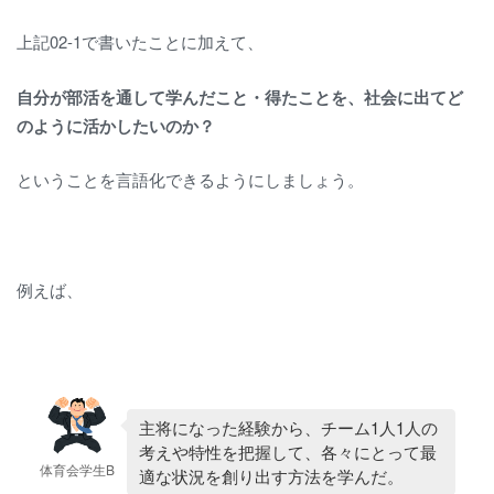
上記02-1で書いたことに加えて、
自分が部活を通して学んだこと・得たことを、社会に出てど
のように活かしたいのか？
ということを言語化できるようにしましょう。
例えば、
主将になった経験から、チーム1人1人の
考えや特性を把握して、各々にとって最
体育会学生B
適な状況を創り出す方法を学んだ。