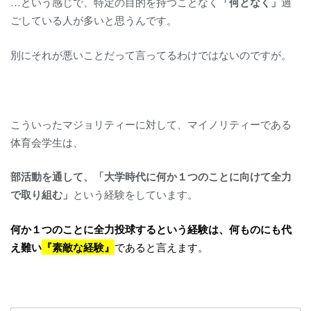
…という感じで、特定の目的を持つことなく
「何となく」
過
ごしている人が多いと思うんです。
別にそれが悪いことだって言ってるわけではないのですが。
こういったマジョリティーに対して、マイノリティーである
体育会学生は、
部活動を通して、「大学時代に何か１つのことに向けて全力
で取り組む」
という経験をしています。
何か１つのことに全力投球するという経験は、何ものにも代
え難い
『素敵な経験』
であると言えます。