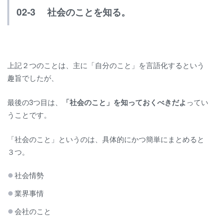
02-3 社会のことを知る。
上記２つのことは、主に「自分のこと」を言語化するという
趣旨でしたが、
最後の3つ目は、
「社会のこと」を知っておくべきだよ
ってい
うことです。
「社会のこと」というのは、具体的にかつ簡単にまとめると
３つ。
社会情勢
業界事情
会社のこと