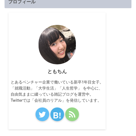
プロフィール
ともちん
とあるベンチャー企業で働いている新卒1年目女子。
「就職活動」「大学生活」「人生哲学」 を中心に、
自由気ままに綴っている雑記ブログを運営中。
Twitterでは「会社員のリアル」を発信しています。
B!