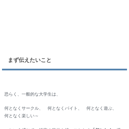
まず伝えたいこと
恐らく、一般的な大学生は、
何となくサークル、 何となくバイト、 何となく遊ぶ、
何となく楽しい～