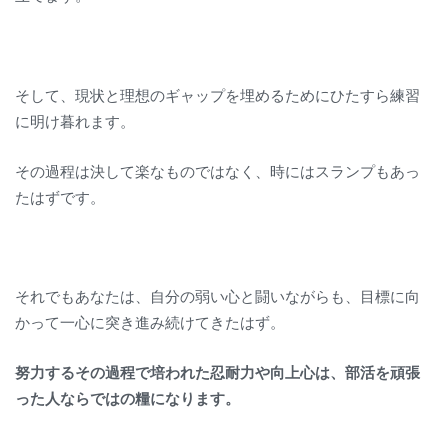
そして、現状と理想のギャップを埋めるためにひたすら練習
に明け暮れます。
その過程は決して楽なものではなく、時にはスランプもあっ
たはずです。
それでもあなたは、自分の弱い心と闘いながらも、目標に向
かって一心に突き進み続けてきたはず。
努力するその過程で培われた忍耐力や向上心は、部活を頑張
った人ならではの糧になります。