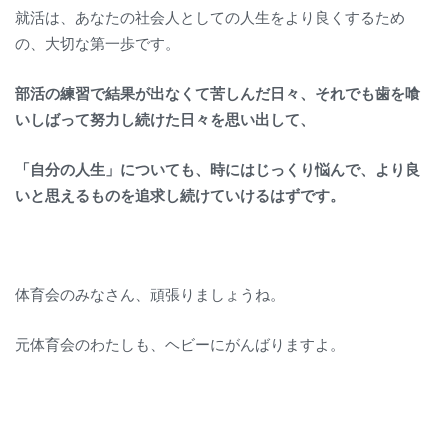
就活は、あなたの社会人としての人生をより良くするため
の、大切な第一歩です。
部活の練習で結果が出なくて苦しんだ日々、それでも歯を喰
いしばって努力し続けた日々を思い出して、
「自分の人生」についても、時にはじっくり悩んで、より良
いと思えるものを追求し続けていけるはずです。
体育会のみなさん、頑張りましょうね。
元体育会のわたしも、ヘビーにがんばりますよ。