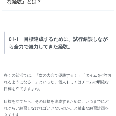
な経験』とは？
01-1 目標達成するために、試行錯誤しなが
ら全力で努力してきた経験。
多くの部活では、「次の大会で優勝する！」「タイムを○秒切
れるようになる！」といった、個人もしくはチームの明確な
目標を立てますよね。
目標を立てたら、その目標を達成するために、いつまでにど
れぐらい練習しなければいけないのか…と緻密な練習計画を
立てます。