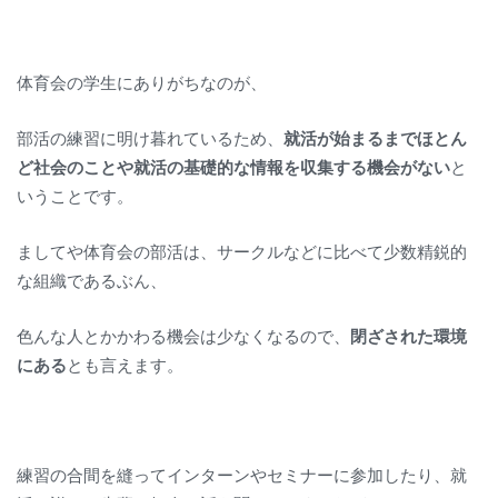
体育会の学生にありがちなのが、
部活の練習に明け暮れているため、
就活が始まるまでほとん
ど社会のことや就活の基礎的な情報を収集する機会がない
と
いうことです。
ましてや体育会の部活は、サークルなどに比べて少数精鋭的
な組織であるぶん、
色んな人とかかわる機会は少なくなるので、
閉ざされた環境
にある
とも言えます。
練習の合間を縫ってインターンやセミナーに参加したり、就