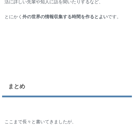
活に詳しい先輩や知人に話を聞いたりするなど、
とにかく
外の世界の情報収集する時間を作るとよい
です。
まとめ
ここまで長々と書いてきましたが、