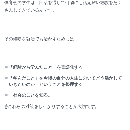
体育会の学生は、部活を通して何物にも代え難い経験をたく
さんしてきているんです。
その経験を就活でも活かすためには、
「経験から学んだこと」を言語化する
「学んだこと」を今後の自分の人生においてどう活かして
いきたいのか ということを整理する
社会のことを知る。
☝これらの対策をしっかりすることが大切です。