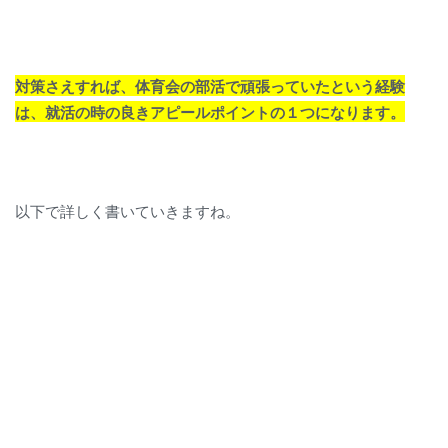
対策さえすれば、体育会の部活で頑張っていたという経験
は、就活の時の良きアピールポイントの１つになります。
以下で詳しく書いていきますね。