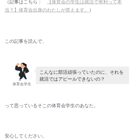
（記事はこちら：
【体育会の学生は就活で有利って本
当？】体育会出身のわたしが答えます。
）
この記事を読んで、
こんなに部活頑張っていたのに、それを
就活ではアピールできないの？
体育会学生
って思っているそこの体育会学生のあなた。
安心してください。