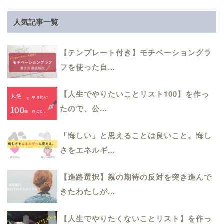
人気記事一覧
【テンプレート付き】モチベーショングラ
フを使った自...
【人生でやりたいことリスト100】を作っ
たので、公...
「悔しい」と思えることは良いこと。悔し
さをエネルギ...
【進路選択】親の期待の反対を突き進んで
きたわたしが...
【人生でやりたくないことリスト】を作っ