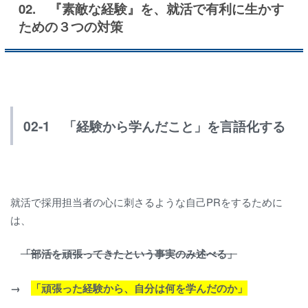
02. 『素敵な経験』を、就活で有利に生かす
ための３つの対策
02-1 「経験から学んだこと」を言語化する
就活で採用担当者の心に刺さるような自己PRをするために
は、
「部活を頑張ってきたという事実のみ述べる」
→
「頑張った経験から、自分は何を学んだのか」