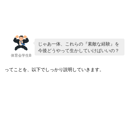
じゃあ一体、これらの『素敵な経験』を
今後どうやって生かしていけばいいの？
体育会学生B
ってことを、以下でしっかり説明していきます。