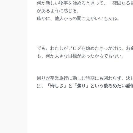
何か新しい物事を始めるとき
って、「確固たる
があるように感じる。
確かに、他人からの聞こえがいいもんね。
でも、わたしがブログを始めたきっかけは、お
も、何か大きな目標があったからでもない。
周りが卒業旅行に勤しむ時期にも関わらず、決
は、
「悔しさ」と「焦り」という後ろめたい感