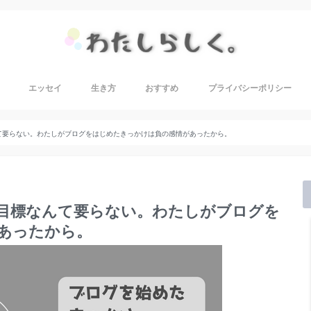
エッセイ
生き方
おすすめ
プライバシーポリシー
て要らない。わたしがブログをはじめたきっかけは負の感情があったから。
目標なんて要らない。わたしがブログを
あったから。