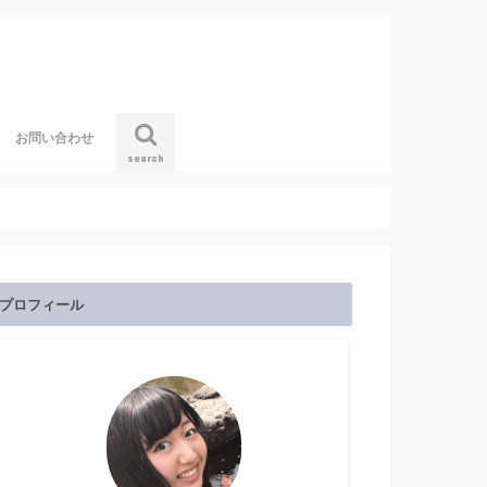
お問い合わせ
search
プロフィール