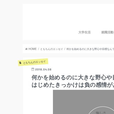
大学生活
就職活動
HOME
ともちんのエッセイ
何かを始めるのに大きな野心や目標なん
ともちんのエッセイ
2018.04.08
何かを始めるのに大きな野心や
はじめたきっかけは負の感情が