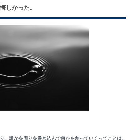
、悔しかった。
たり、誰かを周りを巻き込んで何かを創っていくってことは、