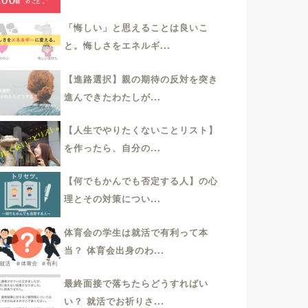
「悔しい」と思えることは良いこ
と。悔しさをエネルギ...
【進路選択】親の期待の反対を突き
進んできたわたしが...
【人生でやりたくないことリスト】
を作ったら、自分の...
【何でもかんでも否定する人】の心
理とその対策につい...
体育会の学生は就活で有利って本
当？ 体育会出身のわ...
最終面接で落ちたらどうすればい
い？ 就活でお祈りさ...