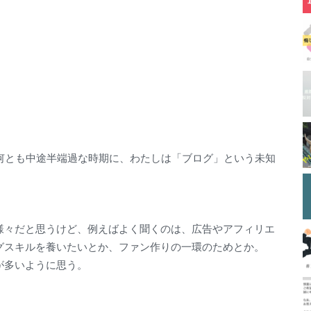
何とも中途半端過な時期に、わたしは「ブログ」という未知
様々だと思うけど、例えばよく聞くのは、広告やアフィリエ
グスキルを養いたいとか、ファン作りの一環のためとか。
が多いように思う。