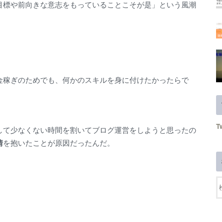
目標や前向きな意志をもっていることこそが是」という風潮
金稼ぎのためでも、何かのスキルを身に付けたかったらで
T
して少なくない時間を割いてブログ運営をしようと思ったの
情
を抱いたことが原因だったんだ。